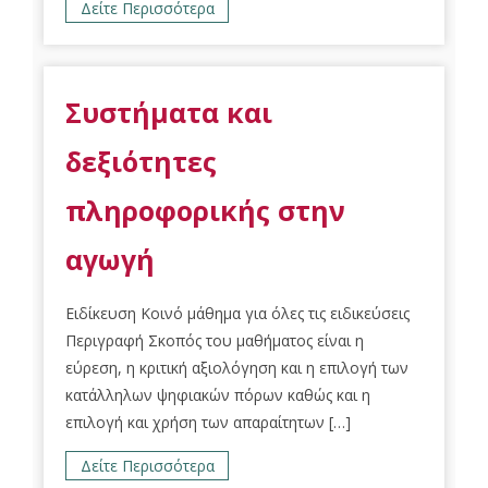
Δείτε Περισσότερα
Συστήματα και
δεξιότητες
πληροφορικής στην
αγωγή
Ειδίκευση Κοινό μάθημα για όλες τις ειδικεύσεις
Περιγραφή Σκοπός του μαθήματος είναι η
εύρεση, η κριτική αξιολόγηση και η επιλογή των
κατάλληλων ψηφιακών πόρων καθώς και η
επιλογή και χρήση των απαραίτητων […]
Δείτε Περισσότερα