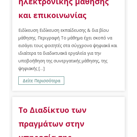
ηλεκτρονικής μάθησης
και επικοινωνίας
Ειδίκευση Ειδίκευση εκπαίδευσης & δια βίου
μάθησης. Περιγραφή Το μάθημα έχει σκοπό να
εισάγει τους φοιτητές στα σύγχρονα ψηφιακά και
ιδιαίτερα τα διαδικτυακά εργαλεία για την
υποβοήθηση της συνεργατικής μάθησης, της
ψηφιακής […]
Δείτε Περισσότερα
Το Διαδίκτυο των
πραγμάτων στην