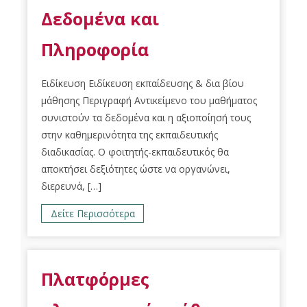
Δεδομένα και
Πληροφορία
Ειδίκευση Ειδίκευση εκπαίδευσης & δια βίου
μάθησης Περιγραφή Αντικείμενο του μαθήματος
συνιστούν τα δεδομένα και η αξιοποίησή τους
στην καθημερινότητα της εκπαιδευτικής
διαδικασίας. Ο φοιτητής-εκπαιδευτικός θα
αποκτήσει δεξιότητες ώστε να οργανώνει,
διερευνά, […]
Δείτε Περισσότερα
Πλατφόρμες