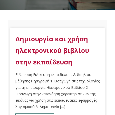
Δημιουργία και χρήση
ηλεκτρονικού βιβλίου
στην εκπαίδευση
Ειδίκευση Ειδίκευση εκπαίδευσης & δια βίου
μάθησης Περιγραφή 1. Εισαγωγή στις τεχνολογίες
για τη δημιουργία Ηλεκτρονικού Βιβλίου 2.
Εισαγωγή στην κατανόηση χαρακτηριστικών της
εικόνας για χρήση στις εκπαιδευτικές εφαρμογές
λογισμικού 3. Δημιουργία […]