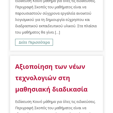
Ειδίκευση Κοινό μάθημα για όλες τις ειδικεύσεις.
Περιγραφή Σκοπός του μαθήματος είναι να
παρουσιαστούν σύγχρονα εργαλεία ανοικτού
λογισμικού για τη δημιουργία εύχρηστου και
διαδραστικού εκπαιδευτικού υλικού. Στα πλαίσια
του μαθήματος θα γίνει […]
Δείτε Περισσότερα
Αξιοποίηση των νέων
τεχνολογιών στη
μαθησιακή διαδικασία
Ειδίκευση Κοινό μάθημα για όλες τις ειδικεύσεις.
Περιγραφή Σκοπός του μαθήματος είναι να