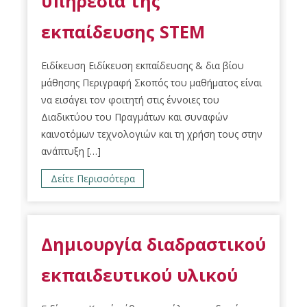
υπηρεσία της
εκπαίδευσης STEM
Ειδίκευση Ειδίκευση εκπαίδευσης & δια βίου
μάθησης Περιγραφή Σκοπός του μαθήματος είναι
να εισάγει τον φοιτητή στις έννοιες του
Διαδικτύου του Πραγμάτων και συναφών
καινοτόμων τεχνολογιών και τη χρήση τους στην
ανάπτυξη […]
Δείτε Περισσότερα
Δημιουργία διαδραστικού
εκπαιδευτικού υλικού