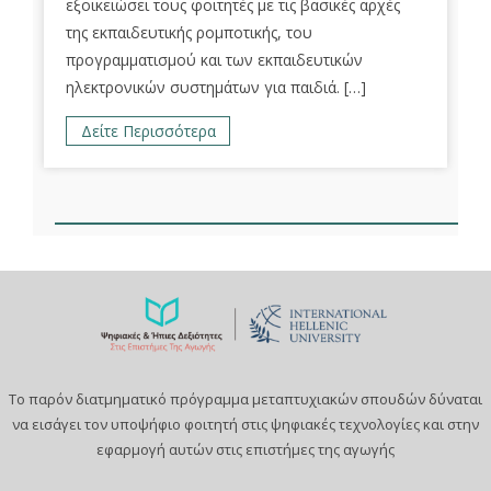
εξοικειώσει τους φοιτητές με τις βασικές αρχές
της εκπαιδευτικής ρομποτικής, του
προγραμματισμού και των εκπαιδευτικών
ηλεκτρονικών συστημάτων για παιδιά. […]
Δείτε Περισσότερα
Το παρόν διατμηματικό πρόγραμμα μεταπτυχιακών σπουδών δύναται
να εισάγει τον υποψήφιο φοιτητή στις ψηφιακές τεχνολογίες και στην
εφαρμογή αυτών στις επιστήμες της αγωγής