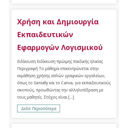
Χρήση και Δημιουργία
Εκπαιδευτικών
Εφαρμογών Λογισμικού
Ειδίκευση Ειδίκευση πρώιμης παιδικής ηλικίας
Περιγραφή Το μάθημα επικεντρώνεται στην
εκμάθηση χρήσης απλών γραφικών εργαλείων,
όπως το Genially και το Canva, για εκπαιδευτικούς
σκοπούς, προωθώντας την αλληλεπίδραση με
τους μαθητές. Στόχος είναι […]
Δείτε Περισσότερα