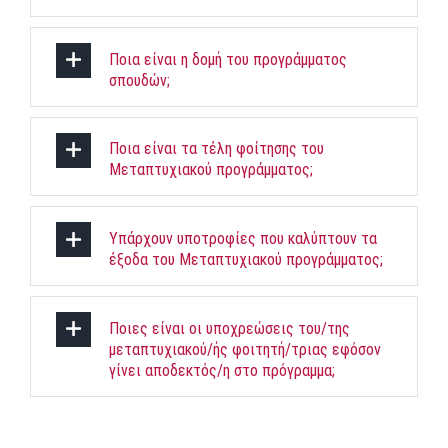
Ποια είναι η δομή του προγράμματος
σπουδών;
Ποια είναι τα τέλη φοίτησης του
Μεταπτυχιακού προγράμματος;
Υπάρχουν υποτροφίες που καλύπτουν τα
έξοδα του Μεταπτυχιακού προγράμματος;
Ποιες είναι οι υποχρεώσεις του/της
μεταπτυχιακού/ής φοιτητή/τριας εφόσον
γίνει αποδεκτός/η στο πρόγραμμα;