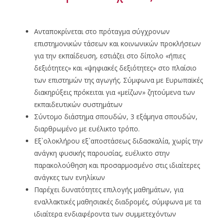
Ανταποκρίνεται στο πρόταγμα σύγχρονων
επιστημονικών τάσεων και κοινωνικών προκλήσεων
για την εκπαίδευση, εστιάζει στο δίπολο «ήπιες
δεξιότητες» και «ψηφιακές δεξιότητες» στο πλαίσιο
των επιστημών της αγωγής. Σύμφωνα με Ευρωπαϊκές
διακηρύξεις πρόκειται για «μείζων» ζητούμενα των
εκπαιδευτικών συστημάτων
Σύντομο διάστημα σπουδών, 3 εξάμηνα σπουδών,
διαρθρωμένο με ευέλικτο τρόπο.
Εξ`ολοκλήρου εξ`αποστάσεως διδασκαλία, χωρίς την
ανάγκη φυσικής παρουσίας, ευέλικτο στην
παρακολούθηση και προσαρμοσμένο στις ιδιαίτερες
ανάγκες των ενηλίκων
Παρέχει δυνατότητες επιλογής μαθημάτων, για
εναλλακτικές μαθησιακές διαδρομές, σύμφωνα με τα
ιδιαίτερα ενδιαφέροντα των συμμετεχόντων