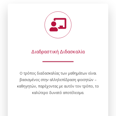
Διαδραστική Διδασκαλία
Ο τρόπος διαδασκαλίας των μαθημάτων είναι
βασισμένος στην αλληλεπίδραση φοιτητών –
καθηγητών, παρέχοντας με αυτόν τον τρόπο, το
καλύτερο δυνατό αποτέλεσμα.