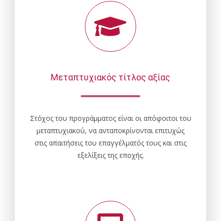
Μεταπτυχιακός τίτλος αξίας
Στόχος του προγράμματος είναι οι απόφοιτοι του
μεταπτυχιακού, να ανταποκρίνονται επιτυχώς
στις απαιτήσεις του επαγγέλματός τους και στις
εξελίξεις της εποχής.