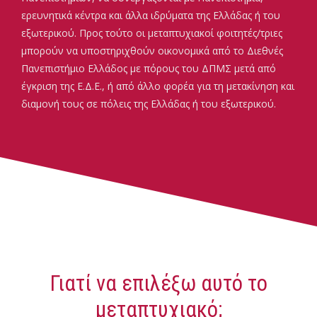
ερευνητικά κέντρα και άλλα ιδρύματα της Ελλάδας ή του
εξωτερικού. Προς τούτο οι μεταπτυχιακοί φοιτητές/τριες
μπορούν να υποστηριχθούν οικονομικά από το Διεθνές
Πανεπιστήμιο Ελλάδος με πόρους του ΔΠΜΣ μετά από
έγκριση της Ε.Δ.Ε., ή από άλλο φορέα για τη μετακίνηση και
διαμονή τους σε πόλεις της Ελλάδας ή του εξωτερικού.
Γιατί να επιλέξω αυτό το
μεταπτυχιακό;