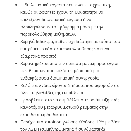
Η διπλωματική εργασία Δεν είναι υποχρεωτική,
καθώς οι φοιτητές έχουν τη δυνατότητα να
επιλέξουν διπλωματική εργασία ή να
ολοκληρώσουν το πρόγραμμα μόνο με την
παρακολούθηση μαθημάτων.
Χαμηλά δίδακτρα, καθώς σχεδιάστηκε με τρόπο που
επιτρέπει το κόστος παρακολούθησης να είναι
εξαιρετικά προσιτό
Χαρακτηρίζεται από την διεπιστημονική προσέγγιση
των θεμάτων που καλύπτει μέσα από μια
ενδιαφέρουσα διατμηματική συνεργασία
Καλύπτει ενδιαφέροντα ζητήματα που αφορούν σε
όλες τις βαθμίδες της εκπαίδευσης
Προσβλέπει στο να συμβάλλει στην ανάπτυξη ενός
καινοτόμου μεταρρυθμιστικού ρεύματος στην
εκπαιδευτική διαδικασία.
Παρέχει πιστοποίηση γνώσης «Χρήσης Η/Υ» με βάση
τον ΑΣΕΠ (συμπληρωματικά ή συνδυαστικά)