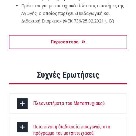
Πρόκειται για μεταπτυχιακό τίτλο στις επιστήμες της
Αγωγής, ο οποίος παρέχει «Παιδαγωγική και
Διδακτική Επάρκεια» (ΦΕΚ 736/25.02.2021 τ. Β’)
Περισσότερα
Συχνές Ερωτήσεις
Πλεονεκτήματα του Μεταπτυχιακού
Ποια είναι η διαδικασία εισαγωγής στο
πρόγραμμα του μεταπτυχιακού;