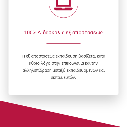
100% Διδασκαλία εξ αποστάσεως
Η εξ αποστάσεως εκπαίδευση βασίζεται κατά
κύριο λόγο στην επικοινωνία και την
αλληλεπίδραση μεταξύ εκπαιδευόμενων και
εκπαιδευτών.