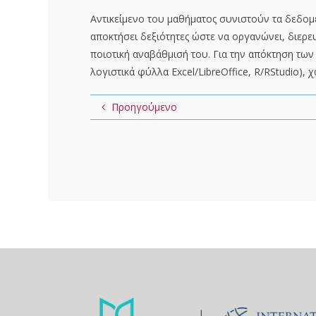
Αντικείμενο του μαθήματος συνιστούν τα δεδομέν
αποκτήσει δεξιότητες ώστε να οργανώνει, διερευ
ποιοτική αναβάθμισή του. Για την απόκτηση των
λογιστικά φύλλα Excel/LibreOffice, R/RStudio)
Προηγούμενο