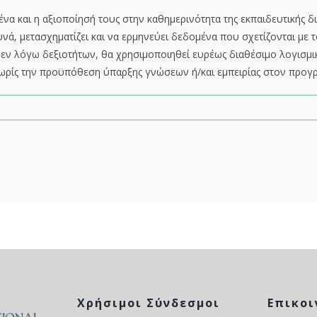
α και η αξιοποίησή τους στην καθημερινότητα της εκπαιδευτικής δι
νά, μετασχηματίζει και να ερμηνεύει δεδομένα που σχετίζονται με 
 εν λόγω δεξιοτήτων, θα χρησιμοποιηθεί ευρέως διαθέσιμο λογισμι
, χωρίς την προϋπόθεση ύπαρξης γνώσεων ή/και εμπειρίας στον προγ
Χρήσιμοι Σύνδεσμοι
Επικοι