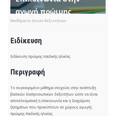
αγωγή πρώιμης
Μαθήματα ήπιων δεξιοτήτων
παιδικής ηλικίας
Ειδίκευση
Ειδίκευση πρώιμης παιδικής ηλικίας
Περιγραφή
Το συγκεκριμένο μάθημα στοχεύει στην ανάπτυξη
βασικών διαπροσωπικών δεξιοτήτων ώστε να είναι
αποτελεσματική η επικοινωνία και η διαχείριση
ζητημάτων που προκύπτουν σε χώρους αγωγής
πρώιμης παιδικής ηλικίας.