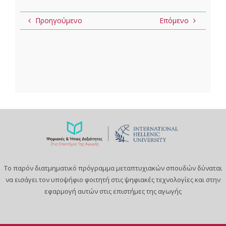
Προηγούμενο
Επόμενο
Το παρόν διατμηματικό πρόγραμμα μεταπτυχιακών σπουδών δύναται
να εισάγει τον υποψήφιο φοιτητή στις ψηφιακές τεχνολογίες και στην
εφαρμογή αυτών στις επιστήμες της αγωγής