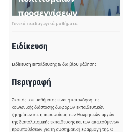
προσεγγίσεων
Γενικά παιδαγωγικά μαθήματα
Ειδίκευση
Ειδίκευση εκπαίδευσης & δια βίου μάθησης
Περιγραφή
Σκοπός του μαθήματος είναι η κατανόηση της
κοινωνικής διάστασης διαφόρων εκπαιδευτικών
ζητημάτων και η παρουσίαση των θεωρητικών αρχών
της διαπολιτισμικής εκπαίδευσης και των απαιτούμενων
προϋποθέσεων για τη συστηματική εφαρμογή της. Ο