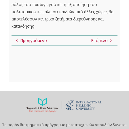
ρόλος του παιδαγωγού και η αξιοποίηση του
πολιτισμικού κεφαλαίου παιδιών από άλλες χώρες θα
αποτελέσουν κεντρικά ζητήματα διερεύνησης και
κατανόησης.
Προηγούμενο
Επόμενο
Το παρόν διατμηματικό πρόγραμμα μεταπτυχιακών σπουδών δύναται