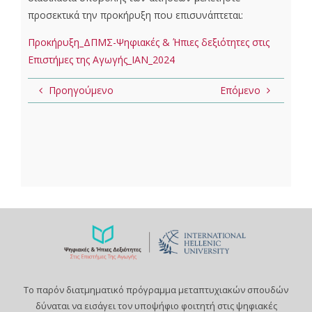
προσεκτικά την προκήρυξη που επισυνάπτεται:
Προκήρυξη_ΔΠΜΣ-Ψηφιακές & Ήπιες δεξιότητες στις
Επιστήμες της Αγωγής_ΙΑΝ_2024
Προηγούμενο
Επόμενο
Το παρόν διατμηματικό πρόγραμμα μεταπτυχιακών σπουδών
δύναται να εισάγει τον υποψήφιο φοιτητή στις ψηφιακές