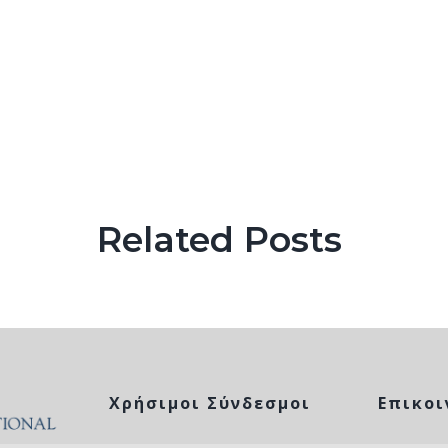
Related Posts
Χρήσιμοι Σύνδεσμοι
Επικοι