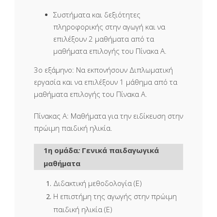
Συστήματα και δεξιότητες
πληροφορικής στην αγωγή και να
επιλέξουν 2 μαθήματα από τα
μαθήματα επιλογής του Πίνακα Α.
3ο εξάμηνο: Να εκπονήσουν Διπλωματική
εργασία και να επιλέξουν 1 μάθημα από τα
μαθήματα επιλογής του Πίνακα Α.
Πίνακας Α:
Μαθήματα για την ειδίκευση στην
πρώιμη παιδική ηλικία.
1η ομάδα
:
Γενικά παιδαγωγικά
μαθήματα
Διδακτική μεθοδολογία (Ε)
Η επιστήμη της αγωγής στην πρώιμη
παιδική ηλικία (Ε)