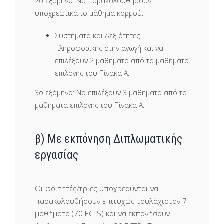
2ο εξάμηνο: Να παρακολουθήσουν
υποχρεωτικά το μάθημα κορμού:
Συστήματα και δεξιότητες
πληροφορικής στην αγωγή και να
επιλέξουν 2 μαθήματα από τα μαθήματα
επιλογής του Πίνακα Α.
3ο εξάμηνο: Να επιλέξουν 3 μαθήματα από τα
μαθήματα επιλογής του Πίνακα Α.
β) Με εκπόνηση Διπλωματικής
εργασίας
Οι φοιτητές/τριες υποχρεούνται να
παρακολουθήσουν επιτυχώς τουλάχιστον 7
μαθήματα (70 ECTS) και να εκπονήσουν