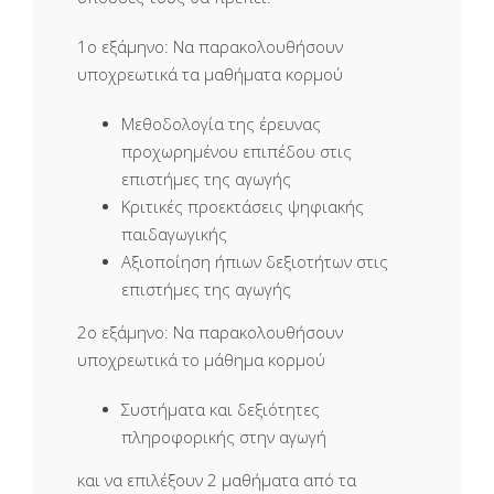
1ο εξάμηνο: Να παρακολουθήσουν
υποχρεωτικά τα μαθήματα κορμού
Μεθοδολογία της έρευνας
προχωρημένου επιπέδου στις
επιστήμες της αγωγής
Κριτικές προεκτάσεις ψηφιακής
παιδαγωγικής
Αξιοποίηση ήπιων δεξιοτήτων στις
επιστήμες της αγωγής
2ο εξάμηνο: Να παρακολουθήσουν
υποχρεωτικά το μάθημα κορμού
Συστήματα και δεξιότητες
πληροφορικής στην αγωγή
και να επιλέξουν 2 μαθήματα από τα