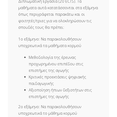
Διπλωματική Εργασία (20 ECTS). Τα
μαθήματα αυτά κατατάσσονται στα εξάμηνα
όπως περιγράφεται παρακάτω και οι
φοιτητές/τριες για να ολοκληρώσουν τις
σπουδές τους θα πρέπει:
1ο εξάμηνο: Να παρακολουθήσουν
υποχρεωτικά τα μαθήματα κορμού
Μεθοδολογία της έρευνας
προχωρημένου επιπέδου στις
επιστήμες της αγωγής
Κριτικές προεκτάσεις ψηφιακής
παιδαγωγικής
Αξιοποίηση ήπιων δεξιοτήτων στις
επιστήμες της αγωγής
2ο εξάμηνο: Να παρακολουθήσουν
υποχρεωτικά το μάθημα κορμού