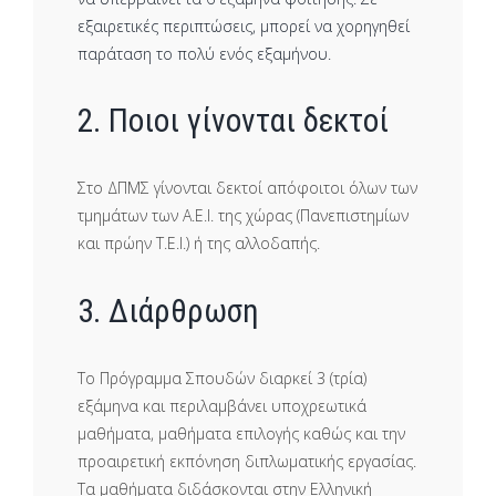
εξαιρετικές περιπτώσεις, μπορεί να χορηγηθεί
παράταση το πολύ ενός εξαμήνου.
2. Ποιοι γίνονται δεκτοί
Στο ΔΠΜΣ γίνονται δεκτοί απόφοιτοι όλων των
τμημάτων των Α.Ε.Ι. της χώρας (Πανεπιστημίων
και πρώην Τ.Ε.Ι.) ή της αλλοδαπής.
3. Διάρθρωση
Το Πρόγραμμα Σπουδών διαρκεί 3 (τρία)
εξάμηνα και περιλαμβάνει υποχρεωτικά
μαθήματα, μαθήματα επιλογής καθώς και την
προαιρετική εκπόνηση διπλωματικής εργασίας.
Τα μαθήματα διδάσκονται στην Ελληνική