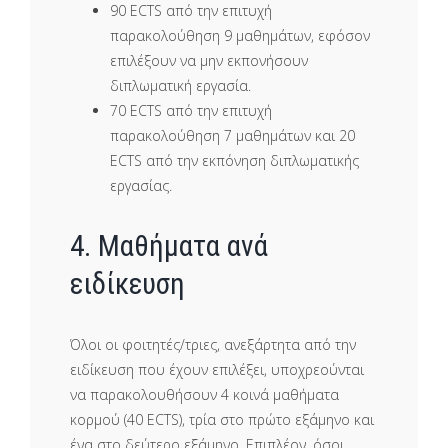
90 ECTS από την επιτυχή
παρακολούθηση 9 μαθημάτων, εφόσον
επιλέξουν να μην εκπονήσουν
διπλωματική εργασία.
70 ECTS από την επιτυχή
παρακολούθηση 7 μαθημάτων και 20
ECTS από την εκπόνηση διπλωματικής
εργασίας.
4. Μαθήματα ανά
ειδίκευση
Όλοι οι φοιτητές/τριες, ανεξάρτητα από την
ειδίκευση που έχουν επιλέξει, υποχρεούνται
να παρακολουθήσουν 4 κοινά μαθήματα
κορμού (40 ECTS), τρία στο πρώτο εξάμηνο και
ένα στο δεύτερο εξάμηνο. Επιπλέον, όσοι