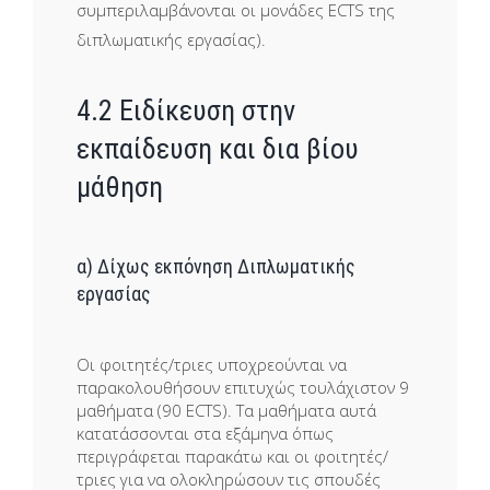
συμπεριλαμβάνονται οι μονάδες ECTS της
διπλωματικής εργασίας).
4.2 Ειδίκευση στην
εκπαίδευση και δια βίου
μάθηση
α) Δίχως εκπόνηση Διπλωματικής
εργασίας
Οι φοιτητές/τριες υποχρεούνται να
παρακολουθήσουν επιτυχώς τουλάχιστον 9
μαθήματα (90 ECTS). Τα μαθήματα αυτά
κατατάσσονται στα εξάμηνα όπως
περιγράφεται παρακάτω και οι φοιτητές/
τριες για να ολοκληρώσουν τις σπουδές