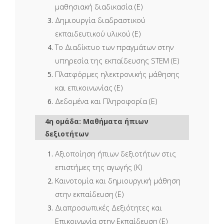
μαθησιακή διαδικασία (Ε)
Δημιουργία διαδραστικού
εκπαιδευτικού υλικού (Ε)
Το Διαδίκτυο των πραγμάτων στην
υπηρεσία της εκπαίδευσης STEM (Ε)
Πλατφόρμες ηλεκτρονικής μάθησης
και επικοινωνίας (Ε)
Δεδομένα και Πληροφορία (Ε)
4η ομάδα: Μαθήματα ήπιων
δεξιοτήτων
Αξιοποίηση ήπιων δεξιοτήτων στις
επιστήμες της αγωγής (Κ)
Καινοτομία και δημιουργική μάθηση
στην εκπαίδευση (Ε)
Διαπροσωπικές Δεξιότητες και
Επικοινωνία στην Εκπαίδευση (Ε)