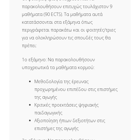
παρακολουθήσουν επιτυχώς τουλάχιστον 9
μαθήματα (90 ECTS). Τα μαθήματα αυτά
κατατάσσονται στα εξάμηνα όπως
περιγράφεται παρακάτω και οι φοιτητές/τριες
για να ολοκληρώσουν τις σπουδές τους θα
πρέπει:
1ο εξάμηνο: Να παρακολουθήσουν
υποχρεωτικά τα μαθήματα κορμού:
Μεθοδολογία της έρευνας
προχωρημένου επιπέδου στις επιστήμες
της αγωγής
Κριτικές προεκτάσεις ψηφιακής
παιδαγωγικής
Αξιοποίηση ήπιων δεξιοτήτων στις
επιστήμες της αγωγής