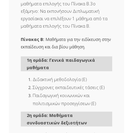
μαθήματα επιλογής του Πίνακα Β.3ο
εξάμηνο: Να εκπονήσουν Διπλωματική
εργασίακαι να επιλέξουν 1 μάθημα από τα
μαθήματα επιλογής του Πίνακα Β.
Πίνακας Β:
Μαθήματα για την ειδίκευση στην
εκπαίδευση και δια βίου μάθηση.
1η ομάδα: Γενικά παιδαγωγικά
μαθήματα
Διδακτική μεθοδολογία (Ε)
Σύγχρονες εκπαιδευτικές τάσεις (Ε)
Παιδαγωγική κοινωνικών και
πολιτισμικών προσεγγίσεων (Ε)
2η ομάδα: Μαθήματα
συνδυαστικών δεξιοτήτων