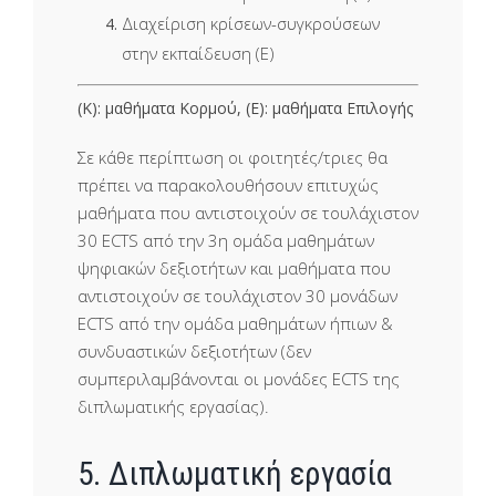
Διαχείριση κρίσεων-συγκρούσεων
στην εκπαίδευση (Ε)
(Κ): μαθήματα Κορμού, (Ε): μαθήματα Επιλογής
Σε κάθε περίπτωση οι φοιτητές/τριες θα
πρέπει να παρακολουθήσουν επιτυχώς
μαθήματα που αντιστοιχούν σε τουλάχιστον
30 ECTS από την 3η ομάδα μαθημάτων
ψηφιακών δεξιοτήτων και μαθήματα που
αντιστοιχούν σε τουλάχιστον 30 μονάδων
ECTS από την ομάδα μαθημάτων ήπιων &
συνδυαστικών δεξιοτήτων (δεν
συμπεριλαμβάνονται οι μονάδες ECTS της
διπλωματικής εργασίας).
5. Διπλωματική εργασία