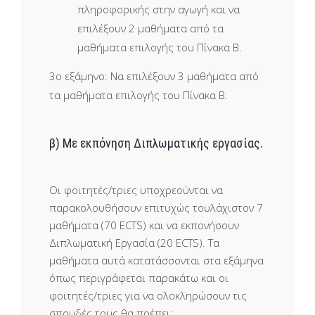
πληροφορικής στην αγωγή και να
επιλέξουν 2 μαθήματα από τα
μαθήματα επιλογής του Πίνακα Β.
3ο εξάμηνο
:
Να επιλέξουν 3 μαθήματα από
τα μαθήματα επιλογής του Πίνακα Β.
β) Με εκπόνηση Διπλωματικής εργασίας.
Οι φοιτητές/τριες υποχρεούνται να
παρακολουθήσουν επιτυχώς τουλάχιστον 7
μαθήματα (70 ECTS) και να εκπονήσουν
Διπλωματική Εργασία (20 ECTS). Τα
μαθήματα αυτά κατατάσσονται στα εξάμηνα
όπως περιγράφεται παρακάτω και οι
φοιτητές/τριες για να ολοκληρώσουν τις
σπουδές τους θα πρέπει: