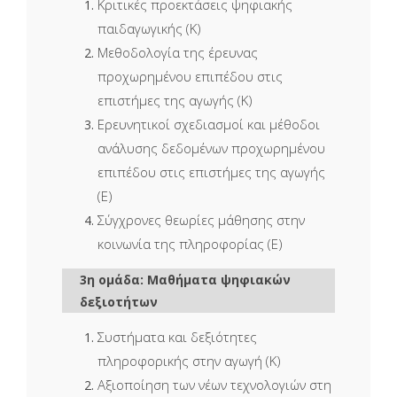
Κριτικές προεκτάσεις ψηφιακής
παιδαγωγικής (Κ)
Μεθοδολογία της έρευνας
προχωρημένου επιπέδου στις
επιστήμες της αγωγής (Κ)
Ερευνητικοί σχεδιασμοί και μέθοδοι
ανάλυσης δεδομένων προχωρημένου
επιπέδου στις επιστήμες της αγωγής
(Ε)
Σύγχρονες θεωρίες μάθησης στην
κοινωνία της πληροφορίας (Ε)
3η ομάδα: Μαθήματα ψηφιακών
δεξιοτήτων
Συστήματα και δεξιότητες
πληροφορικής στην αγωγή (Κ)
Αξιοποίηση των νέων τεχνολογιών στη