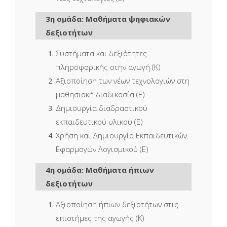
3η ομάδα: Μαθήματα ψηφιακών
δεξιοτήτων
Συστήματα και δεξιότητες
πληροφορικής στην αγωγή (Κ)
Αξιοποίηση των νέων τεχνολογιών στη
μαθησιακή διαδικασία (Ε)
Δημιουργία διαδραστικού
εκπαιδευτικού υλικού (Ε)
Χρήση και Δημιουργία Εκπαιδευτικών
Εφαρμογών Λογισμικού (Ε)
4η ομάδα: Μαθήματα ήπιων
δεξιοτήτων
Αξιοποίηση ήπιων δεξιοτήτων στις
επιστήμες της αγωγής (Κ)