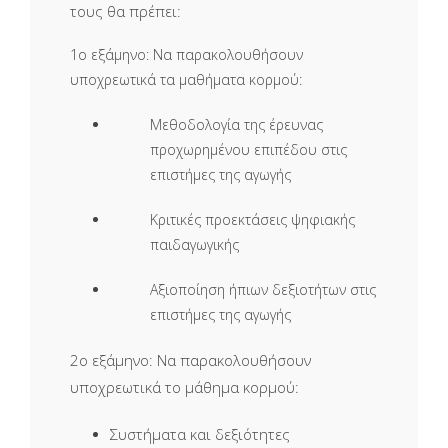
τους θα πρέπει:
1ο εξάμηνο:
Να παρακολουθήσουν
υποχρεωτικά τα μαθήματα κορμού:
Μεθοδολογία της έρευνας
προχωρημένου επιπέδου στις
επιστήμες της αγωγής
Κριτικές προεκτάσεις ψηφιακής
παιδαγωγικής
Αξιοποίηση ήπιων δεξιοτήτων στις
επιστήμες της αγωγής
2ο εξάμηνο:
Να παρακολουθήσουν
υποχρεωτικά το μάθημα κορμού:
Συστήματα και δεξιότητες