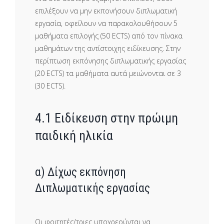
επιλέξουν να μην εκπονήσουν διπλωματική
εργασία, οφείλουν να παρακολουθήσουν 5
μαθήματα επιλογής (50 ECTS) από τον πίνακα
μαθημάτων της αντίστοιχης ειδίκευσης. Στην
περίπτωση εκπόνησης διπλωματικής εργασίας
(20 ECTS) τα μαθήματα αυτά μειώνονται σε 3
(30 ECTS).
4.1 Ειδίκευση στην πρώιμη
παιδική ηλικία
α) Δίχως εκπόνηση
Διπλωματικής εργασίας
Οι φοιτητές/τριες υποχρεούνται να