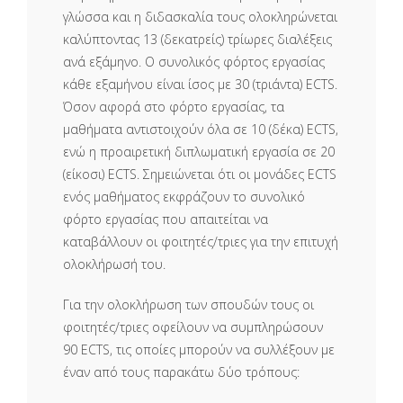
γλώσσα και η διδασκαλία τους ολοκληρώνεται
καλύπτοντας 13 (δεκατρείς) τρίωρες διαλέξεις
ανά εξάμηνο. Ο συνολικός φόρτος εργασίας
κάθε εξαμήνου είναι ίσος με 30 (τριάντα) ECTS.
Όσον αφορά στο φόρτο εργασίας, τα
μαθήματα αντιστοιχούν όλα σε 10 (δέκα) ECTS,
ενώ η προαιρετική διπλωματική εργασία σε 20
(είκοσι) ECTS. Σημειώνεται ότι οι μονάδες ECTS
ενός μαθήματος εκφράζουν το συνολικό
φόρτο εργασίας που απαιτείται να
καταβάλλουν οι φοιτητές/τριες για την επιτυχή
ολοκλήρωσή του.
Για την ολοκλήρωση των σπουδών τους οι
φοιτητές/τριες οφείλουν να συμπληρώσουν
90 ECTS, τις οποίες μπορούν να συλλέξουν με
έναν από τους παρακάτω δύο τρόπους: