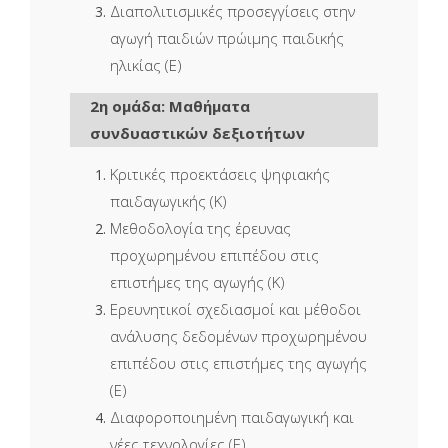
Διαπολιτισμικές προσεγγίσεις στην
αγωγή παιδιών πρώιμης παιδικής
ηλικίας (Ε)
2η ομάδα: Μαθήματα
συνδυαστικών δεξιοτήτων
Κριτικές προεκτάσεις ψηφιακής
παιδαγωγικής (Κ)
Μεθοδολογία της έρευνας
προχωρημένου επιπέδου στις
επιστήμες της αγωγής (Κ)
Ερευνητικοί σχεδιασμοί και μέθοδοι
ανάλυσης δεδομένων προχωρημένου
επιπέδου στις επιστήμες της αγωγής
(Ε)
Διαφοροποιημένη παιδαγωγική και
νέες τεχνολογίες (Ε)