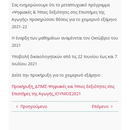
Σας ενημερώνουμε ότι το μεταπτυχιακό πρόγραμμα
«Ψηφιακές & Ήπιες δεξιότητες στις Επιστήμες της
Αγωγής» προκηρύσσει θέσεις για το χειμερινό εξάμηνο
2021-22
Η έναρξη των μαθημάτων αναμένεται τον Οκτώβριο του
2021
Υποβολή δικαιολογητικών από τις 22 Ιουνίου έως και 7
Ιουλίου 2021
Δείτε την προκήρυξη για το χειμερινό εξάμηνο :
Προκήρυξη_ΔΠΜΣ-Ψηφιακές και Ήπιες δεξιότητες στις
Επιστήμες της Αγωγής_ΙΟΥΝΙΟΣ2021
Προηγούμενο
Επόμενο