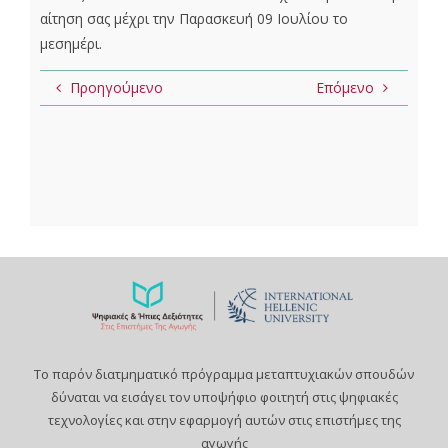
αίτηση σας μέχρι την Παρασκευή 09 Ιουλίου το
μεσημέρι.
Προηγούμενο
Επόμενο
Το παρόν διατμηματικό πρόγραμμα μεταπτυχιακών σπουδών
δύναται να εισάγει τον υποψήφιο φοιτητή στις ψηφιακές
τεχνολογίες και στην εφαρμογή αυτών στις επιστήμες της
αγωγής