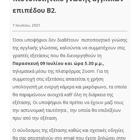
επιπέδου Β2.
7 Ιουλίου, 2021
Όσοι υποψήφιοι δεν διαθέτουν πιστοποιητικό γνώσης
της αγγλικής γλώσσας, καλούνται να συμμετέχουν στις
γραπτές εξετάσεις που θα διενεργηθούν τη
Παρασκευή 09 Ιουλίου και ώρα 5.30 μ.μ.,
τηλεματικά μέσω της πλατφόρμας Zoom. Για τη
συμμετοχή στις εξετάσεις απαιτείται η χρήση
υπολογιστή με ενεργή κάμερα και μικρόφωνο, τα οποία
θα παραμείνουν ανοιχτά καθ’ όλη τη διάρκεια της
εξέτασης. Οι υποψήφιοι θα πρέπει να έχουν μαζί τους
την αστυνομική ταυτότητα , την οποία θα επιδείξουν
πριν από την εξέταση.
Ο σύνδεσμος της εξέτασης καθώς και σχετικές οδηγίες
θα σας αποσταλούν στο email που έχετε δηλώσει στην