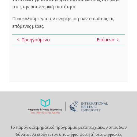
τους την αστυνομική ταυτότητα.
Παρακαλούμε για την ενημέρωση των email σας τις
επόμενες μέρες.
Προηγούμενο
Επόμενο
Το παρόν διατμηματικό πρόγραμμα μεταπτυχιακών σπουδών
δύναται να εισάγει τον υποψήφιο φοιτητή στις ψηφιακές