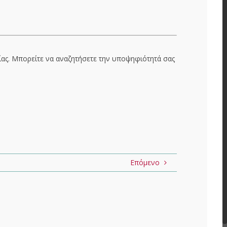
ας. Μπορείτε να αναζητήσετε την υποψηφιότητά σας
Επόμενο