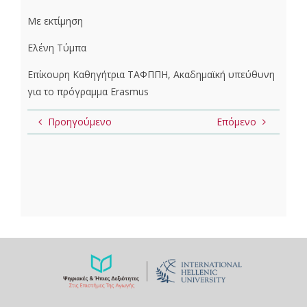
Με εκτίμηση
Ελένη Τύμπα
Επίκουρη Καθηγήτρια ΤΑΦΠΠΗ, Ακαδημαϊκή υπεύθυνη
για το πρόγραμμα Erasmus
Προηγούμενο
Επόμενο