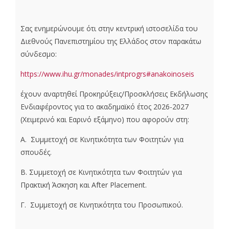
Σας ενημερώνουμε ότι στην κεντρική ιστοσελίδα του
Διεθνούς Πανεπιστημίου της Ελλάδος στον παρακάτω
σύνδεσμο:
https://www.ihu.gr/monades/intprogrs#anakoinoseis
έχουν αναρτηθεί Προκηρύξεις/Προσκλήσεις Εκδήλωσης
Ενδιαφέροντος για το ακαδημαϊκό έτος 2026-2027
(Χειμερινό και Εαρινό εξάμηνο) που αφορούν στη:
Α. Συμμετοχή σε Κινητικότητα των Φοιτητών για
σπουδές.
Β. Συμμετοχή σε Κινητικότητα των Φοιτητών για
Πρακτική Άσκηση και After Placement.
Γ. Συμμετοχή σε Κινητικότητα του Προσωπικού.