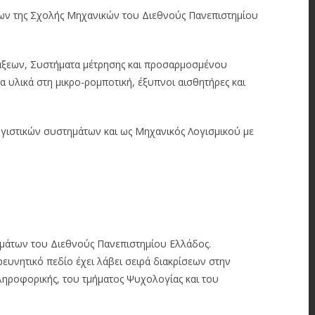
ων της Σχολής Μηχανικών του Διεθνούς Πανεπιστημίου
τάξεων, Συστήματα μέτρησης και προσαρμοσμένου
 υλικά στη μικρο-ρομποτική, έξυπνοι αισθητήρες και
ογιστικών συστημάτων και ως Μηχανικός Λογισμικού με
μάτων του Διεθνούς Πανεπιστημίου Ελλάδος.
ευνητικό πεδίο έχει λάβει σειρά διακρίσεων στην
Πληροφορικής, του τμήματος Ψυχολογίας και του