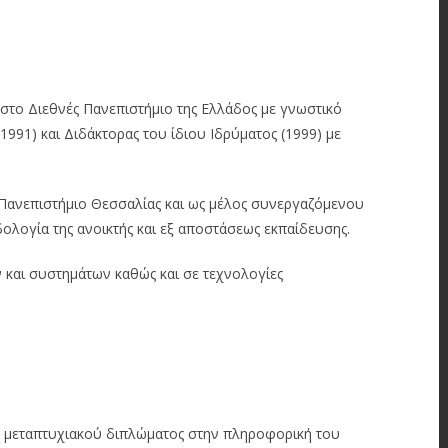
το Διεθνές Πανεπιστήμιο της Ελλάδος με γνωστικό
991) και Διδάκτορας του ίδιου Ιδρύματος (1999) με
ο Πανεπιστήμιο Θεσσαλίας και ως μέλος συνεργαζόμενου
ολογία της ανοικτής και εξ αποστάσεως εκπαίδευσης.
και συστημάτων καθώς και σε τεχνολογίες
, μεταπτυχιακού διπλώματος στην πληροφορική του