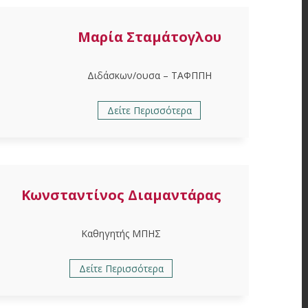
Μαρία Σταμάτογλου
Διδάσκων/ουσα – ΤΑΦΠΠΗ
Δείτε Περισσότερα
Κωνσταντίνος Διαμαντάρας
Καθηγητής ΜΠΗΣ
Δείτε Περισσότερα