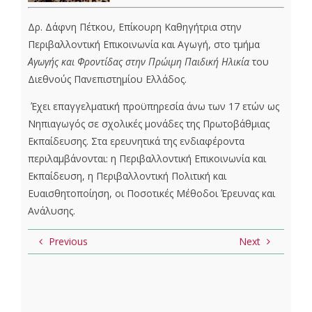
Δρ. Δάφνη Πέτκου, Επίκουρη Καθηγήτρια στην
Περιβαλλοντική Επικοινωνία και Αγωγή, στο τμήμα
Αγωγής και Φροντίδας στην Πρώιμη Παιδική Ηλικία
του
Διεθνούς Πανεπιστημίου Ελλάδος.
Έχει επαγγελματική προϋπηρεσία άνω των 17 ετών ως
Νηπιαγωγός σε σχολικές μονάδες της Πρωτοβάθμιας
Εκπαίδευσης. Στα ερευνητικά της ενδιαφέροντα
περιλαμβάνονται: η Περιβαλλοντική Επικοινωνία και
Εκπαίδευση, η Περιβαλλοντική Πολιτική και
Ευαισθητοποίηση, οι Ποσοτικές Μέθοδοι Έρευνας και
Ανάλυσης.
Previous
Next