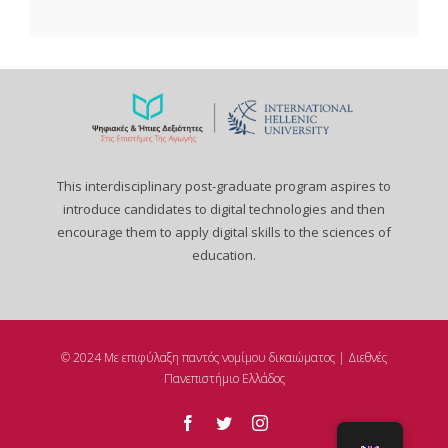
This interdisciplinary post-graduate program aspires to
introduce candidates to digital technologies and then
encourage them to apply digital skills to the sciences of
education.
© 2024 Με επιφύλαξη παντός νομίμου δικαιώματος | Διεθνές
Πανεπιστήμιο Ελλάδος