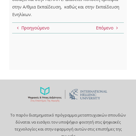
στην Α/θμια Εκπαίδευση, καθώς και στην Εκπαίδευση
Ενηλίκων.
Προηγούμενο
Επόμενο
Το παρόν διατμηματικό πρόγραμμα μεταπτυχιακών σπουδών
δύναται να εισάγει τον υποψήφιο φοιτητή στις ψηφιακές
τεχνολογίες και στην εφαρμογή αυτών στις επιστήμες της