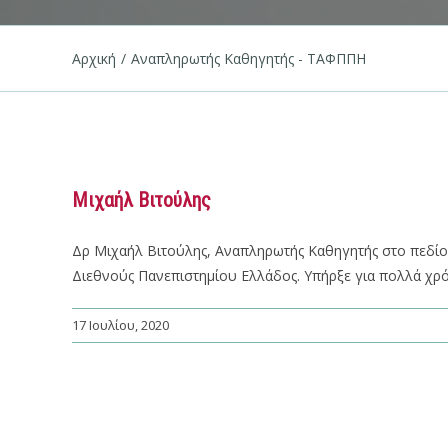
Αρχική
/
Αναπληρωτής Καθηγητής - ΤΑΦΠΠΗ
Μιχαήλ Βιτούλης
Δρ Μιχαήλ Βιτούλης, Αναπληρωτής Καθηγητής στο πεδίο
Διεθνούς Πανεπιστημίου Ελλάδος. Υπήρξε για πολλά χρό
17 Ιουλίου, 2020