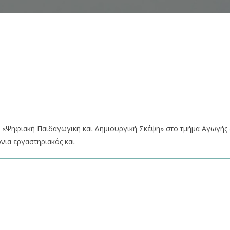
 «Ψηφιακή Παιδαγωγική και Δημιουργική Σκέψη» στο τμήμα Αγωγής 
νια εργαστηριακός και