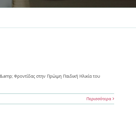
&amp; Φροντίδας στην Πρώιμη Παιδική Ηλικία του
Περισσότερα