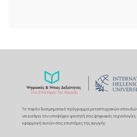
Το παρόν διατμηματικό πρόγραμμα μεταπτυχιακών σπουδών
να εισάγει τον υποψήφιο φοιτητή στις ψηφιακές τεχνολογίες 
εφαρμογή αυτών στις επιστήμες της αγωγής