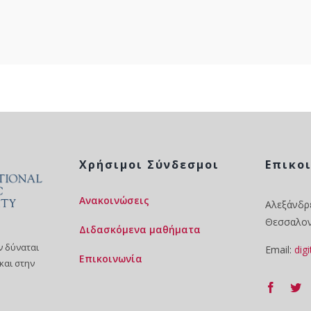
Χρήσιμοι Σύνδεσμοι
Επικο
Ανακοινώσεις
Αλεξάνδρε
Θεσσαλον
Διδασκόμενα μαθήματα
 δύναται
Email:
dig
Επικοινωνία
και στην