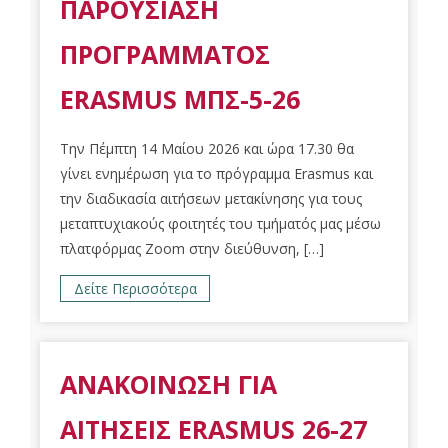
ΠΑΡΟΥΣΙΑΣΗ
ΠΡΟΓΡΑΜΜΑΤΟΣ
ERASMUS ΜΠΣ-5-26
Την Πέμπτη 14 Μαίου 2026 και ώρα 17.30 θα
γίνει ενημέρωση για το πρόγραμμα Erasmus και
την διαδικασία αιτήσεων μετακίνησης για τους
μεταπτυχιακούς φοιτητές του τμήματός μας μέσω
πλατφόρμας Zoom στην διεύθυνση, […]
Δείτε Περισσότερα
ΑΝΑΚΟΙΝΩΣΗ ΓΙΑ
ΑΙΤΗΣΕΙΣ ERASMUS 26-27