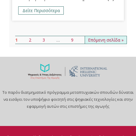
Δείτε Περισσότερα
1
2
3
…
9
Επόμενη σελίδα »
Το παρόν διατμηματικό πρόγραμμα μεταπτυχιακών σπουδών δύναται
να εισάγει τον υποψήφιο φοιτητή στις ψηφιακές τεχνολογίες και στην
εφαρμογή αυτών στις επιστήμες της αγωγής