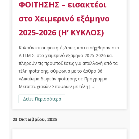
ΦΟΙΤΗΣΗΣ – εισακτέοι
στο Χειμερινό εξάμηνο
2025-2026 (Η’ ΚΥΚΛΟΣ)
Καλούνται οι φοιτητές/τριες που εισήχθησαν στο
Δ.Π.Μ.Σ. στο χειμερινό εξάμηνο 2025-2026 και
πληρούν τις προϋποθέσεις για απαλλαγή από τα
τέλη φοίτησης, σύμφωνα με το άρθρο 86
«Δικαίωμα δωρεάν φοίτησης σε Πρόγραμμα
Μεταπτυχιακών Σπουδών με τέλη […]
Δείτε Περισσότερα
23 Οκτωβρίου, 2025