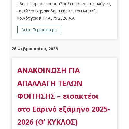
πληροφόρηση και συμβουλευτική για τις ανάγκες
της ελληνικής ακαδημαϊκής και ερευνητικής
κοινότητας ΚΠ-14379.2026 Α.Α.
Δείτε Περισσότερα
26 Φεβρουαρίου, 2026
ΑΝΑΚΟΙΝΩΣΗ ΓΙΑ
ΑΠΑΛΛΑΓΗ ΤΕΛΩΝ
ΦΟΙΤΗΣΗΣ – εισακτέοι
στο Εαρινό εξάμηνο 2025-
2026 (Θ’ ΚΥΚΛΟΣ)