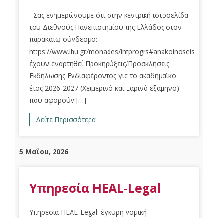
Σας ενημερώνουμε ότι στην κεντρική ιστοσελίδα
του Διεθνούς Πανεπιστημίου της Ελλάδος στον
παρακάτω σύνδεσμο:
https://www.ihu.gr/monades/intprogrs#anakoinoseis
έχουν αναρτηθεί Προκηρύξεις/Προσκλήσεις
Εκδήλωσης Ενδιαφέροντος για το ακαδημαϊκό
έτος 2026-2027 (Χειμερινό και Εαρινό εξάμηνο)
που αφορούν […]
Δείτε Περισσότερα
5 Μαΐου, 2026
Υπηρεσία HEAL-Legal
Υπηρεσία HEAL-Legal: έγκυρη νομική