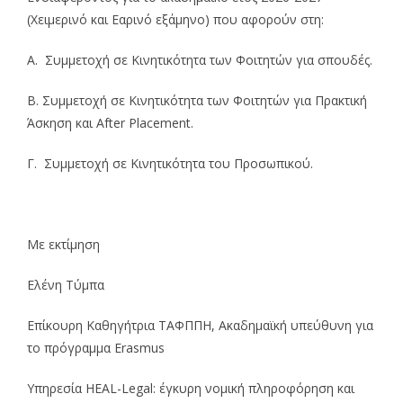
(Χειμερινό και Εαρινό εξάμηνο) που αφορούν στη:
Α. Συμμετοχή σε Κινητικότητα των Φοιτητών για σπουδές.
Β. Συμμετοχή σε Κινητικότητα των Φοιτητών για Πρακτική
Άσκηση και After Placement.
Γ. Συμμετοχή σε Κινητικότητα του Προσωπικού.
Με εκτίμηση
Ελένη Τύμπα
Επίκουρη Καθηγήτρια ΤΑΦΠΠΗ, Ακαδημαϊκή υπεύθυνη για
το πρόγραμμα Erasmus
Υπηρεσία HEAL-Legal: έγκυρη νομική πληροφόρηση και