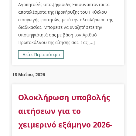
Αγαπητοί/ές υποψήφιοι/ες Επισυνάπτονται τα
αποτελέσματα της Προκήρυξης του Ι Κύκλου
εισαγωγής φοιτητών, μετά την ολοκλήρωση της
διαδικασίας. Μπορείτε να αναζητήσετε την
υποψηφιότητά σας με βάση τον Αριθμό
Πρωτοκόλλου της αίτησής σας. Σας […]
Δείτε Περισσότερα
18 Μαΐου, 2026
Ολοκλήρωση υποβολής
αιτήσεων για το
χειμερινό εξάμηνο 2026-