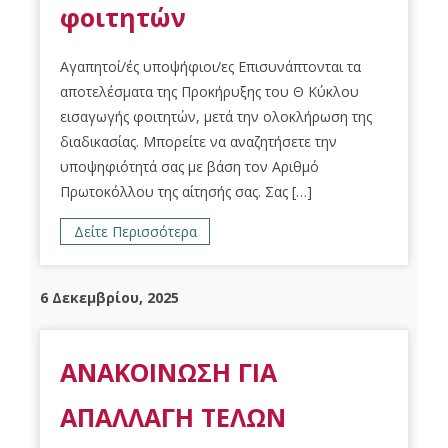
φοιτητών
Αγαπητοί/ές υποψήφιοι/ες Επισυνάπτονται τα
αποτελέσματα της Προκήρυξης του Θ Κύκλου
εισαγωγής φοιτητών, μετά την ολοκλήρωση της
διαδικασίας. Μπορείτε να αναζητήσετε την
υποψηφιότητά σας με βάση τον Αριθμό
Πρωτοκόλλου της αίτησής σας. Σας […]
Δείτε Περισσότερα
6 Δεκεμβρίου, 2025
ΑΝΑΚΟΙΝΩΣΗ ΓΙΑ
ΑΠΑΛΛΑΓΗ ΤΕΛΩΝ