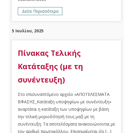
Δείτε Περισσότερα
5 Ιουλίου, 2025
Πίνακας Τελικής
Κατάταξης (με τη
συνέντευξη)
Στο επισυναπτόμενο αρχείο «ΑΠΟΤΕΛΕΣΜΑΤΑ
Β΄ΦΑΣΗΣ_Κατάταξη υποψηφίων με συνέντευξη»
αναρτάται η κατάταξη των υποψηφίων με βάση
την τελική μοριοδότησή τους μαζί με τη
συνέντευξη. Τα αποτελέσματα ανακοινώνονται με
τον αριθμό πρωτοκόλλου. Επισημαίνεται ότι […]