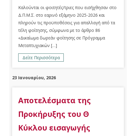
Καλούνται οι φοιτητές/τριες που εισήχθησαν στο
Δ.Π.Μ.Σ. στο εαρινό εξάμηνο 2025-2026 και
πληρούν τις προϋποθέσεις για απαλλαγή από τα
τέλη φοίτησης, σύμφωνα με το άρθρο 86
«Δικαίωμα δωρεάν φοίτησης σε Πρόγραμμα
Μεταπτυχιακών […]
Δείτε Περισσότερα
23 Ιανουαρίου, 2026
Αποτελέσματα της
Προκήρυξης του Θ
Κύκλου εισαγωγής