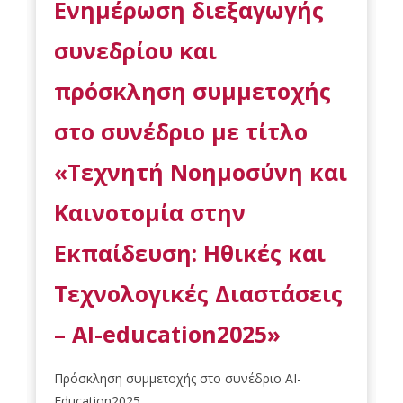
Ενημέρωση διεξαγωγής
συνεδρίου και
πρόσκληση συμμετοχής
στο συνέδριο με τίτλο
«Τεχνητή Νοημοσύνη και
Καινοτομία στην
Εκπαίδευση: Ηθικές και
Τεχνολογικές Διαστάσεις
– AI-education2025»
Πρόσκληση συμμετοχής στο συνέδριο AI-
Education2025