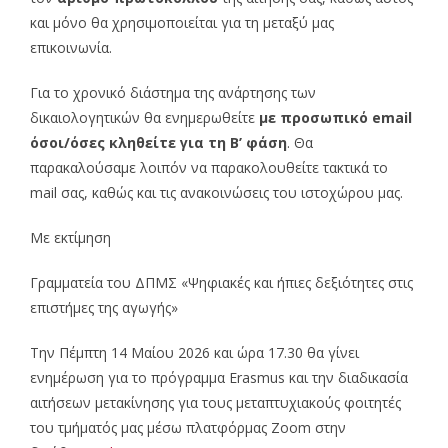
και μόνο θα χρησιμοποιείται για τη μεταξύ μας
επικοινωνία.
Για το χρονικό διάστημα της ανάρτησης των
δικαιολογητικών θα ενημερωθείτε
με προσωπικό email
όσοι/όσες κληθείτε για τη Β’ φάση
. Θα
παρακαλούσαμε λοιπόν να παρακολουθείτε τακτικά το
mail σας, καθώς και τις ανακοινώσεις του ιστοχώρου μας.
Με εκτίμηση
Γραμματεία του ΔΠΜΣ «Ψηφιακές και ήπιες δεξιότητες στις
επιστήμες της αγωγής»
Την Πέμπτη 14 Μαίου 2026 και ώρα 17.30 θα γίνει
ενημέρωση για το πρόγραμμα Erasmus και την διαδικασία
αιτήσεων μετακίνησης για τους μεταπτυχιακούς φοιτητές
του τμήματός μας μέσω πλατφόρμας Zoom στην