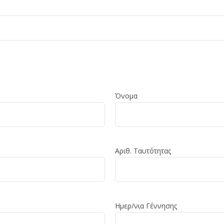
Όνομα
Αριθ. Ταυτότητας
Ημερ/νια Γέννησης