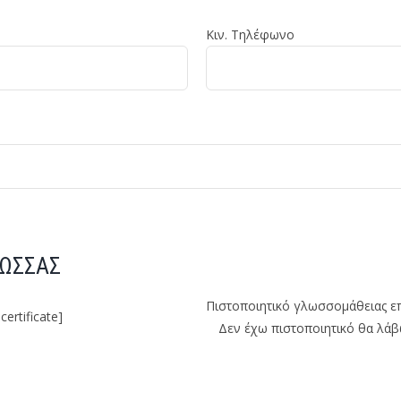
Κιν. Τηλέφωνο
ΛΩΣΣΑΣ
Πιστοποιητικό γλωσσομάθειας ε
-certificate]
Δεν έχω πιστοποιητικό θα λάβ