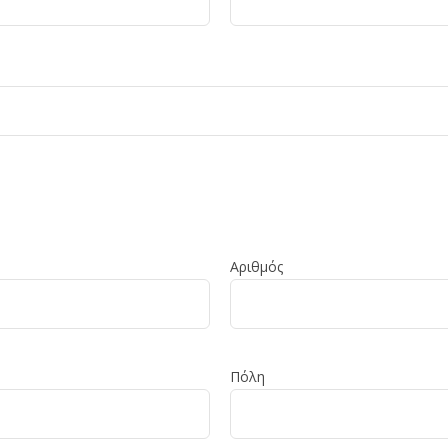
Αριθμός
Πόλη