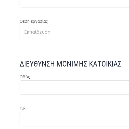
Θέση εργασίας
ΔΙΕΥΘΥΝΣΗ ΜΟΝΙΜΗΣ ΚΑΤΟΙΚΙΑΣ
Οδός
Τ.Κ.