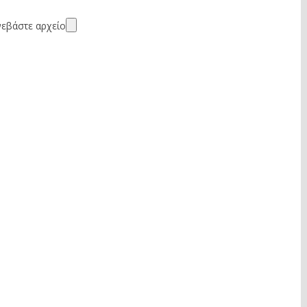
εβάστε αρχείο