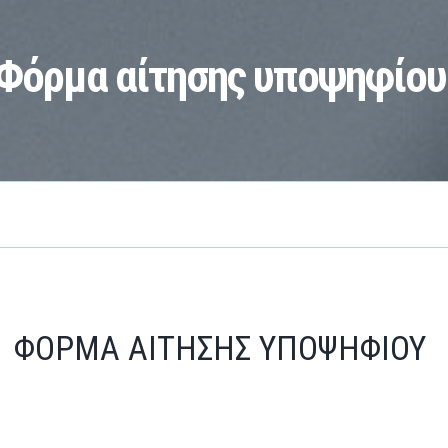
Φόρμα αίτησης υποψηφίου
ΦΟΡΜΑ ΑΙΤΗΣΗΣ ΥΠΟΨΗΦΙΟΥ