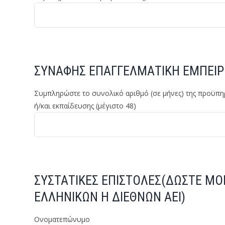
ΣΥΝΑΦΗΣ ΕΠΑΓΓΕΛΜΑΤΙΚΗ ΕΜΠΕΙΡΙ
Συμπληρώστε το συνολικό αριθμό (σε μήνες) της προϋπη
ή/και εκπαίδευσης (μέγιστο 48)
ΣΥΣΤΑΤΙΚΕΣ ΕΠΙΣΤΟΛΕΣ(ΔΩΣΤΕ ΜΟ
ΕΛΛΗΝΙΚΩΝ Η ΔΙΕΘΝΩΝ ΑΕΙ)
Ονοματεπώνυμο