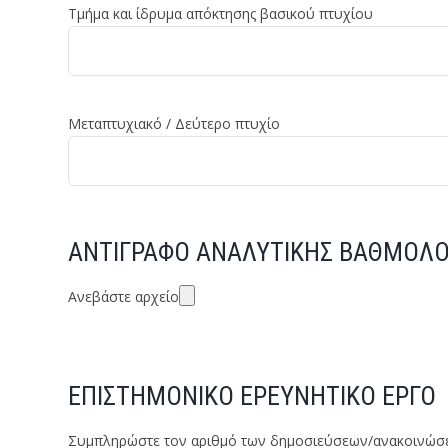
Τμήμα και ίδρυμα απόκτησης βασικού πτυχίου
Μεταπτυχιακό / Δεύτερο πτυχίο
ΑΝΤΙΓΡΑΦΟ ΑΝΑΛΥΤΙΚΗΣ ΒΑΘΜΟΛΟ
Ανεβάστε αρχείο
ΕΠΙΣΤΗΜΟΝΙΚΟ ΕΡΕΥΝΗΤΙΚΟ ΕΡΓΟ
Συμπληρώστε τον αριθμό των δημοσιεύσεων/ανακοινώσε