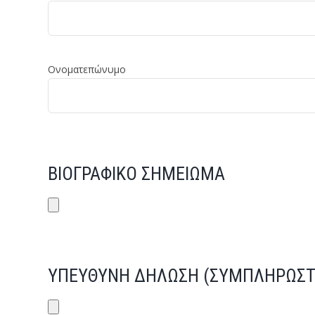
Ονοματεπώνυμο
ΒΙΟΓΡΑΦΙΚΟ ΣΗΜΕΙΩΜΑ
ΥΠΕΥΘΥΝΗ ΔΗΛΩΣΗ (ΣΥΜΠΛΗΡΩΣΤ