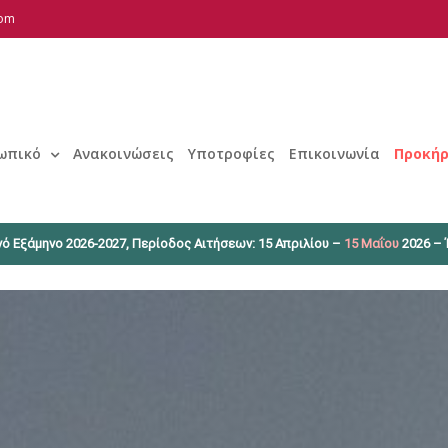
com
ωπικό
Ανακοινώσεις
Υποτροφίες
Επικοινωνία
Προκήρ
ό Εξάμηνο 2026-2027, Περίοδος Αιτήσεων: 15 Απριλίου –
15 Μαΐου
2026 – 