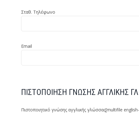
Σταθ. Τηλέφωνο
Email
ΠΙΣΤΟΠΟΙΗΣΗ ΓΝΩΣΗΣ ΑΓΓΛΙΚΗΣ Γ
Πιστοποιητικό γνώσης αγγλικής γλώσσας
[multifile english