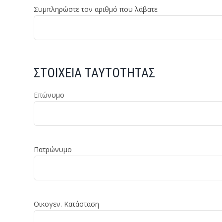
Συμπληρώστε τον αριθμό που λάβατε
ΣΤΟΙΧΕΙΑ ΤΑΥΤΟΤΗΤΑΣ
Επώνυμο
Πατρώνυμο
Οικογεν. Κατάσταση