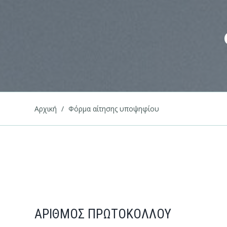
Αρχική
/
Φόρμα αίτησης υποψηφίου
ΑΡΙΘΜΟΣ ΠΡΩΤΟΚΟΛΛΟΥ